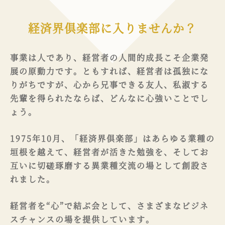
経済界倶楽部に入りませんか？
事業は人であり、経営者の人間的成長こそ企業発
展の原動力です。ともすれば、経営者は孤独にな
りがちですが、心から兄事できる友人、私淑する
先輩を得られたならば、どんなに心強いことでし
ょう。
1975年10月、「経済界倶楽部」はあらゆる業種の
垣根を越えて、経営者が活きた勉強を、そしてお
互いに切磋琢磨する異業種交流の場として創設さ
れました。
経営者を“心”で結ぶ会として、さまざまなビジネ
スチャンスの場を提供しています。